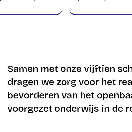
Samen met onze vijftien sc
dragen we zorg voor het rea
bevorderen van het openba
voorgezet onderwijs in de r