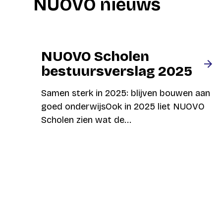
NUOVO nieuws
NUOVO Scholen
bestuursverslag 2025
Samen sterk in 2025: blijven bouwen aan
goed onderwijsOok in 2025 liet NUOVO
Scholen zien wat de...