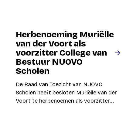
Herbenoeming Muriëlle
van der Voort als
voorzitter College van
Bestuur NUOVO
Scholen
De Raad van Toezicht van NUOVO
Scholen heeft besloten Muriëlle van der
Voort te herbenoemen als voorzitter...