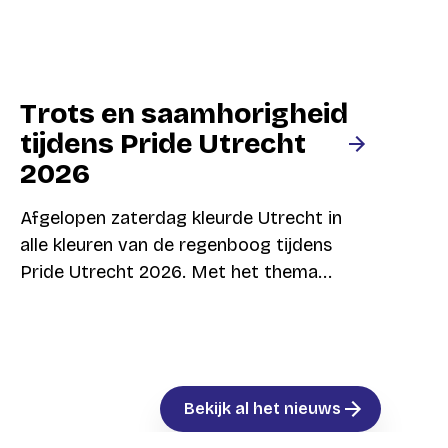
Trots en saamhorigheid
tijdens Pride Utrecht
2026
Afgelopen zaterdag kleurde Utrecht in
alle kleuren van de regenboog tijdens
Pride Utrecht 2026. Met het thema...
Bekijk al het nieuws