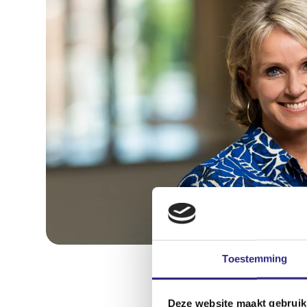
Toestemming
Deze website maakt gebruik