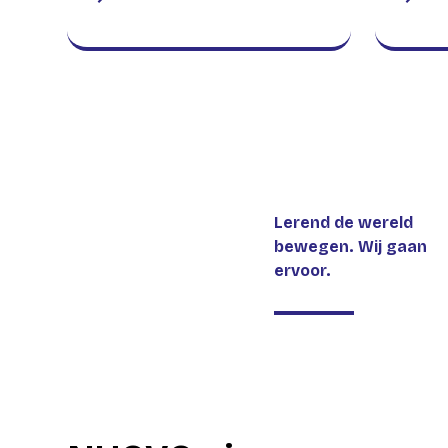
Lerend de wereld
bewegen. Wij gaan
ervoor.