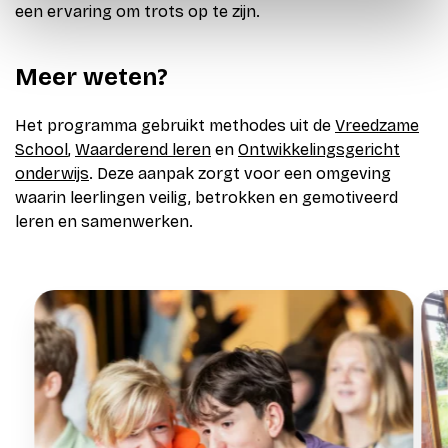
een ervaring om trots op te zijn.
Meer weten?
Het programma gebruikt methodes uit de
Vreedzame
School
,
Waarderend leren
en
Ontwikkelingsgericht
onderwijs
. Deze aanpak zorgt voor een omgeving
waarin leerlingen veilig, betrokken en gemotiveerd
leren en samenwerken.