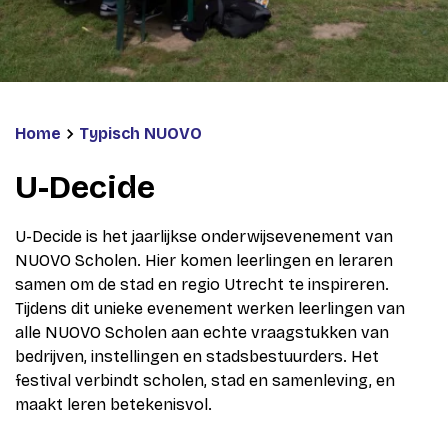
Home
Typisch NUOVO
U-Decide
U-Decide is het jaarlijkse onderwijsevenement van
NUOVO Scholen. Hier komen leerlingen en leraren
samen om de stad en regio Utrecht te inspireren.
Tijdens dit unieke evenement werken leerlingen van
alle NUOVO Scholen aan echte vraagstukken van
bedrijven, instellingen en stadsbestuurders. Het
festival verbindt scholen, stad en samenleving, en
maakt leren betekenisvol.