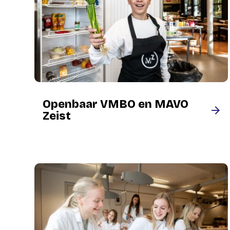
Openbaar VMBO en MAVO
Zeist