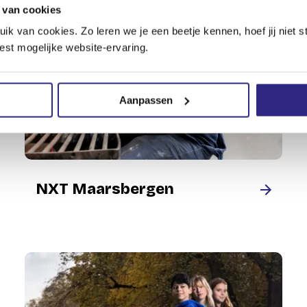
 van cookies
van cookies. Zo leren we je een beetje kennen, hoef jij niet st
est mogelijke website-ervaring.
Aanpassen
NXT Maarsbergen