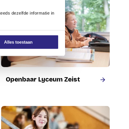
eeds dezelfde informatie in
Alles toestaan
Openbaar Lyceum Zeist