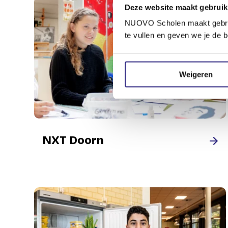
Deze website maakt gebruik
NUOVO Scholen maakt gebruik 
te vullen en geven we je de b
Weigeren
NXT Doorn