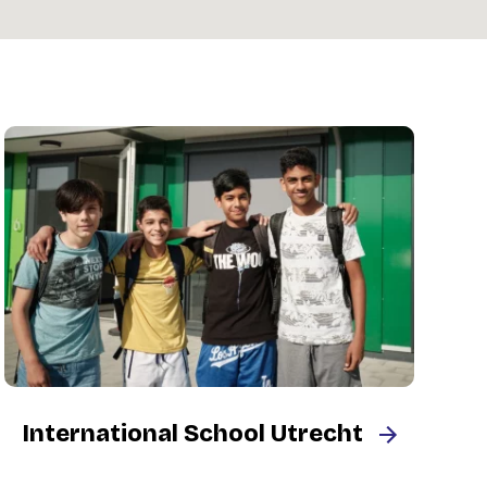
International School Utrecht