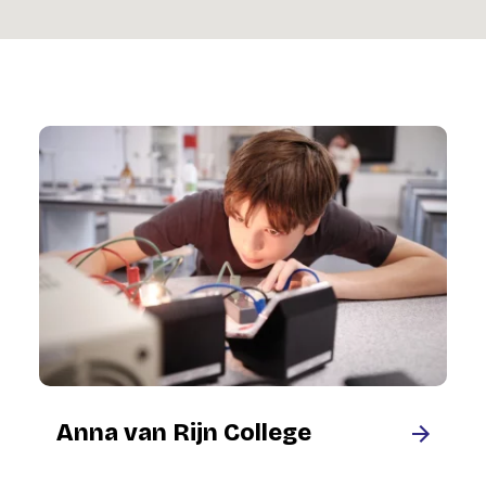
Anna van Rijn College